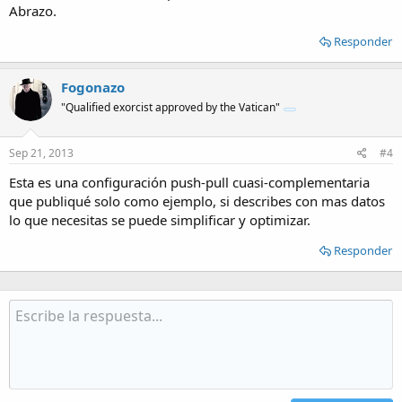
Abrazo.
Responder
Fogonazo
"Qualified exorcist approved by the Vatican"
Sep 21, 2013
#4
Esta es una configuración push-pull cuasi-complementaria
que publiqué solo como ejemplo, si describes con mas datos
lo que necesitas se puede simplificar y optimizar.
Responder