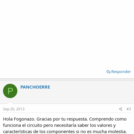
Responder
PANCHOERRE
P
Sep 20, 2013
#3
Hola Fogonazo. Gracias por tu respuesta. Comprendo como
funciona el circuito pero necesitaría saber los valores y
características de los componentes si no es mucha molestia.