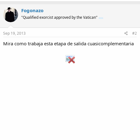
Fogonazo
"Qualified exorcist approved by the Vatican"
Sep 19, 2013
#2
Mira como trabaja esta etapa de salida cuasicomplementaria