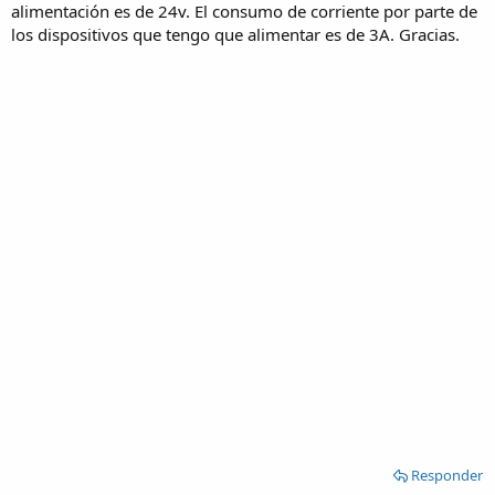
alimentación es de 24v. El consumo de corriente por parte de
los dispositivos que tengo que alimentar es de 3A. Gracias.
Responder