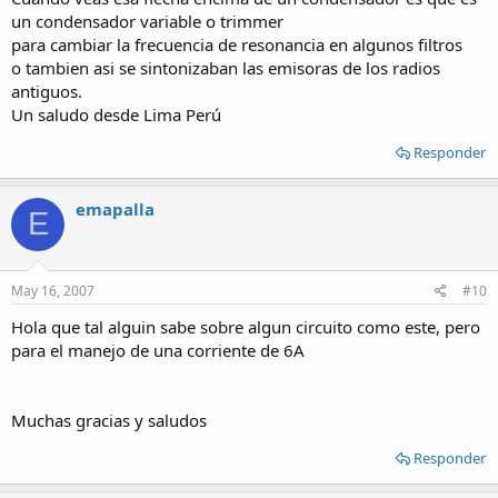
un condensador variable o trimmer
para cambiar la frecuencia de resonancia en algunos filtros
o tambien asi se sintonizaban las emisoras de los radios
antiguos.
Un saludo desde Lima Perú
Responder
emapalla
E
May 16, 2007
#10
Hola que tal alguin sabe sobre algun circuito como este, pero
para el manejo de una corriente de 6A
Muchas gracias y saludos
Responder