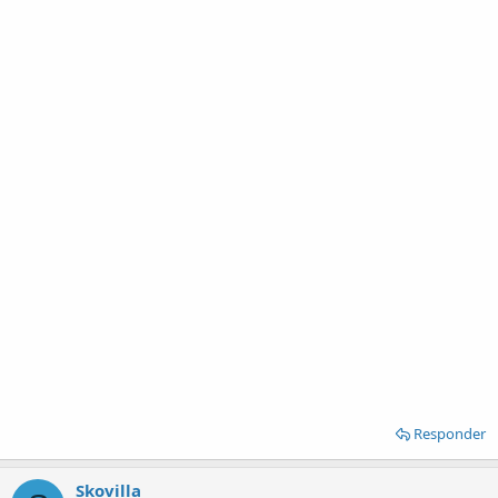
Responder
Skovilla