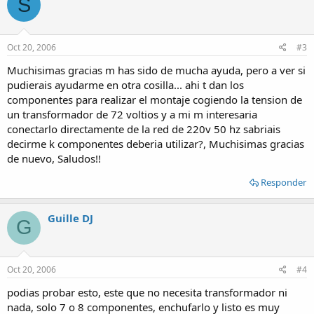
S
Oct 20, 2006
#3
Muchisimas gracias m has sido de mucha ayuda, pero a ver si
pudierais ayudarme en otra cosilla... ahi t dan los
componentes para realizar el montaje cogiendo la tension de
un transformador de 72 voltios y a mi m interesaria
conectarlo directamente de la red de 220v 50 hz sabriais
decirme k componentes deberia utilizar?, Muchisimas gracias
de nuevo, Saludos!!
Responder
Guille DJ
G
Oct 20, 2006
#4
podias probar esto, este que no necesita transformador ni
nada, solo 7 o 8 componentes, enchufarlo y listo es muy