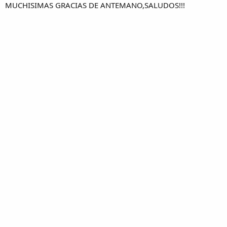
MUCHISIMAS GRACIAS DE ANTEMANO,SALUDOS!!!