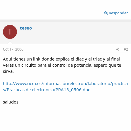
Responder
teseo
T
Oct 17, 2006
#2
Aqui tienes un link donde explica el diac y el triac y al final
veras un circuito para el control de potencia, espero que te
sirva.
http://www.ucm.es/información/electron/laboratorio/practica
s/Practicas de electronica/PRA15_0506.doc
saludos