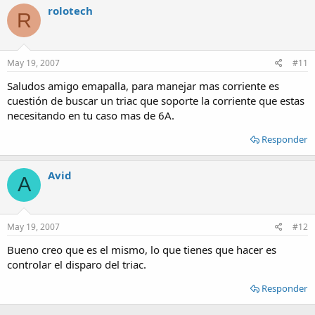
rolotech
R
May 19, 2007
#11
Saludos amigo emapalla, para manejar mas corriente es
cuestión de buscar un triac que soporte la corriente que estas
necesitando en tu caso mas de 6A.
Responder
Avid
A
May 19, 2007
#12
Bueno creo que es el mismo, lo que tienes que hacer es
controlar el disparo del triac.
Responder