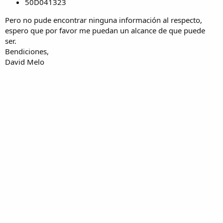
50D041323
Pero no pude encontrar ninguna información al respecto,
espero que por favor me puedan un alcance de que puede
ser.
Bendiciones,
David Melo