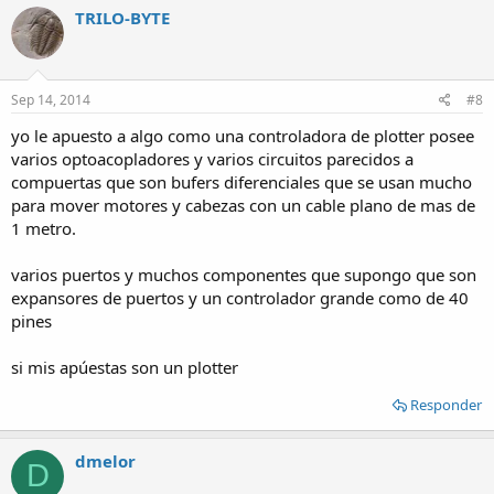
TRILO-BYTE
Sep 14, 2014
#8
yo le apuesto a algo como una controladora de plotter posee
varios optoacopladores y varios circuitos parecidos a
compuertas que son bufers diferenciales que se usan mucho
para mover motores y cabezas con un cable plano de mas de
1 metro.
varios puertos y muchos componentes que supongo que son
expansores de puertos y un controlador grande como de 40
pines
si mis apúestas son un plotter
Responder
dmelor
D