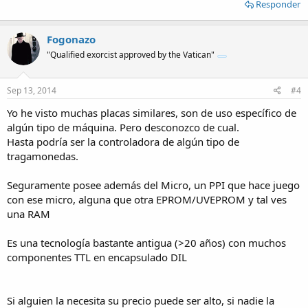
Responder
Fogonazo
"Qualified exorcist approved by the Vatican"
Sep 13, 2014
#4
Yo he visto muchas placas similares, son de uso específico de
algún tipo de máquina. Pero desconozco de cual.
Hasta podría ser la controladora de algún tipo de
tragamonedas.
Seguramente posee además del Micro, un PPI que hace juego
con ese micro, alguna que otra EPROM/UVEPROM y tal ves
una RAM
Es una tecnología bastante antigua (>20 años) con muchos
componentes TTL en encapsulado DIL
Si alguien la necesita su precio puede ser alto, si nadie la