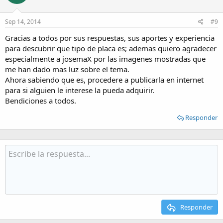
Sep 14, 2014
#9
Gracias a todos por sus respuestas, sus aportes y experiencia
para descubrir que tipo de placa es; ademas quiero agradecer
especialmente a josemaX por las imagenes mostradas que
me han dado mas luz sobre el tema.
Ahora sabiendo que es, procedere a publicarla en internet
para si alguien le interese la pueda adquirir.
Bendiciones a todos.
Responder
Responder