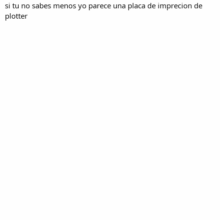
si tu no sabes menos yo parece una placa de imprecion de
plotter