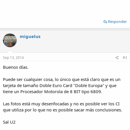
Responder
miguelus
Sep 13, 2014
#3
Buenos días.
Puede ser cualquier cosa, lo único que está claro que es un
tarjeta de tamaño Doble Euro Card "Doble Europa" y que
tiene un Procesador Motorola de 8 BIT tipo 6809.
Las fotos está muy desenfocadas y no es posible ver los CI
que utiliza por lo que no es posible sacar más conclusiones.
Sal U2