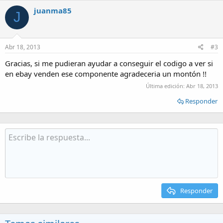
juanma85
J
Abr 18, 2013
#3
Gracias, si me pudieran ayudar a conseguir el codigo a ver si
en ebay venden ese componente agradeceria un montón !!
Última edición:
Abr 18, 2013
Responder
Responder