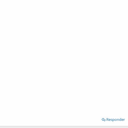
Responder