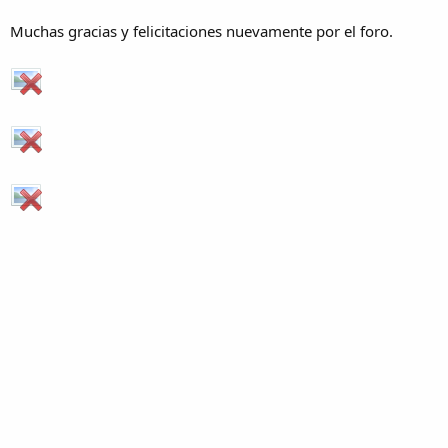
Muchas gracias y felicitaciones nuevamente por el foro.