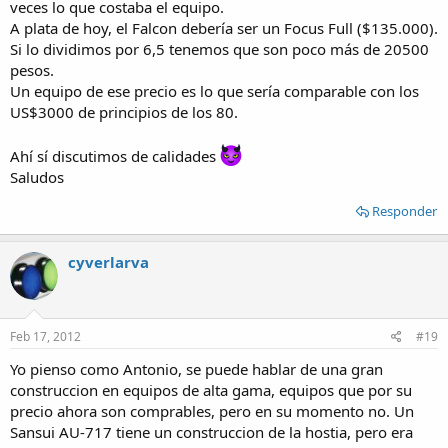
veces lo que costaba el equipo.
A plata de hoy, el Falcon debería ser un Focus Full ($135.000).
Si lo dividimos por 6,5 tenemos que son poco más de 20500
pesos.
Un equipo de ese precio es lo que sería comparable con los
US$3000 de principios de los 80.
Ahí sí discutimos de calidades
Saludos
Responder
cyverlarva
Feb 17, 2012
#19
Yo pienso como Antonio, se puede hablar de una gran
construccion en equipos de alta gama, equipos que por su
precio ahora son comprables, pero en su momento no. Un
Sansui AU-717 tiene un construccion de la hostia, pero era