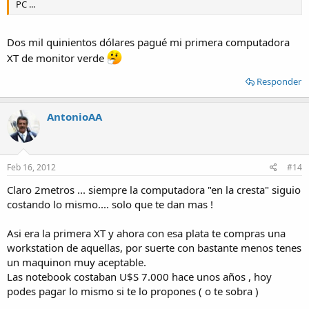
PC ...
Dos mil quinientos dólares pagué mi primera computadora
XT de monitor verde
Responder
AntonioAA
Feb 16, 2012
#14
Claro 2metros ... siempre la computadora "en la cresta" siguio
costando lo mismo.... solo que te dan mas !
Asi era la primera XT y ahora con esa plata te compras una
workstation de aquellas, por suerte con bastante menos tenes
un maquinon muy aceptable.
Las notebook costaban U$S 7.000 hace unos años , hoy
podes pagar lo mismo si te lo propones ( o te sobra )