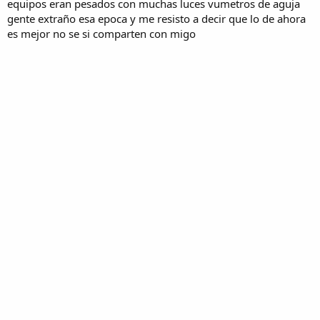
equipos eran pesados con muchas luces vumetros de aguja
gente extraño esa epoca y me resisto a decir que lo de ahora
es mejor no se si comparten con migo