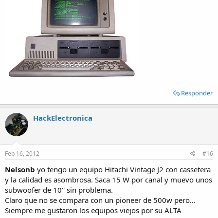
Responder
HackElectronica
Feb 16, 2012
#16
Nelsonb
yo tengo un equipo Hitachi Vintage J2 con cassetera
y la calidad es asombrosa. Saca 15 W por canal y muevo unos
subwoofer de 10'' sin problema.
Claro que no se compara con un pioneer de 500w pero...
Siempre me gustaron los equipos viejos por su ALTA