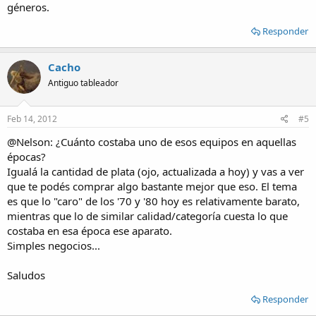
géneros.
Responder
Cacho
Antiguo tableador
Feb 14, 2012
#5
@Nelson: ¿Cuánto costaba uno de esos equipos en aquellas
épocas?
Igualá la cantidad de plata (ojo, actualizada a hoy) y vas a ver
que te podés comprar algo bastante mejor que eso. El tema
es que lo "caro" de los '70 y '80 hoy es relativamente barato,
mientras que lo de similar calidad/categoría cuesta lo que
costaba en esa época ese aparato.
Simples negocios...
Saludos
Responder