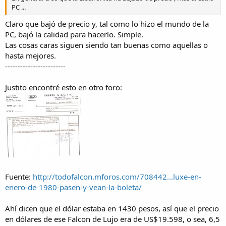
PC ...
Claro que bajó de precio y, tal como lo hizo el mundo de la
PC, bajó la calidad para hacerlo. Simple.
Las cosas caras siguen siendo tan buenas como aquellas o
hasta mejores.
------------------------
Justito encontré esto en otro foro:
Fuente:
http://todofalcon.mforos.com/708442...luxe-en-
enero-de-1980-pasen-y-vean-la-boleta/
Ahí dicen que el dólar estaba en 1430 pesos, así que el precio
en dólares de ese Falcon de Lujo era de US$19.598, o sea, 6,5