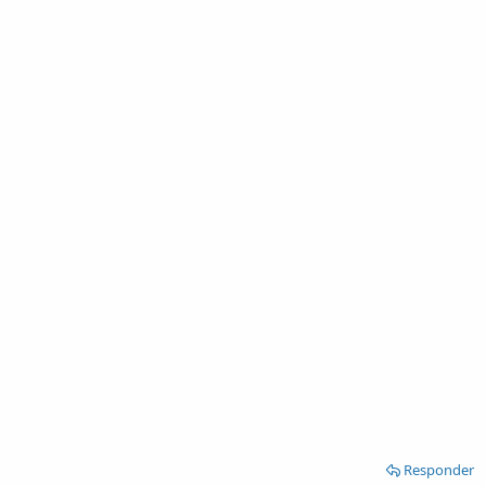
Responder