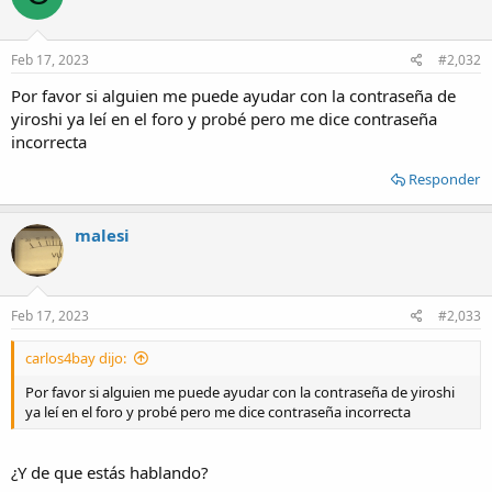
Feb 17, 2023
#2,032
Por favor si alguien me puede ayudar con la contraseña de
yiroshi ya leí en el foro y probé pero me dice contraseña
incorrecta
Responder
malesi
Feb 17, 2023
#2,033
carlos4bay dijo:
Por favor si alguien me puede ayudar con la contraseña de yiroshi
ya leí en el foro y probé pero me dice contraseña incorrecta
¿Y de que estás hablando?