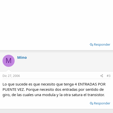
Responder
Mino
M
Dic 27, 2006
#3
Lo que sucede es que necesito que tenga 4 ENTRADAS POR
PUENTE VEZ. Porque necesito dos entradas por sentido de
giro, de las cuales una modula y la otra satura el transistor.
Responder