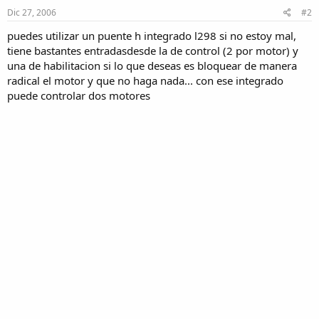
Dic 27, 2006
#2
puedes utilizar un puente h integrado l298 si no estoy mal,
tiene bastantes entradasdesde la de control (2 por motor) y
una de habilitacion si lo que deseas es bloquear de manera
radical el motor y que no haga nada... con ese integrado
puede controlar dos motores