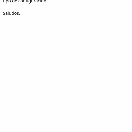
tipo de configuracion.
Saludos.