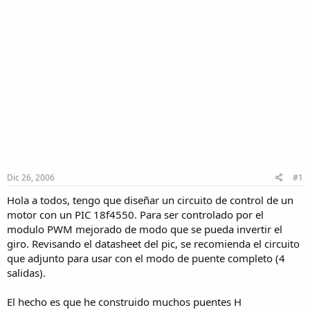
Dic 26, 2006
#1
Hola a todos, tengo que diseñar un circuito de control de un
motor con un PIC 18f4550. Para ser controlado por el
modulo PWM mejorado de modo que se pueda invertir el
giro. Revisando el datasheet del pic, se recomienda el circuito
que adjunto para usar con el modo de puente completo (4
salidas).
El hecho es que he construido muchos puentes H