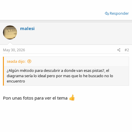
Responder
malesi
May 30, 2026
#2
seada dijo:
¿Algún método para descubrir a donde van esas pistas?, el
diagrama sería lo ideal pero por mas que lo he buscado no lo
encuentro
Pon unas fotos para ver el tema