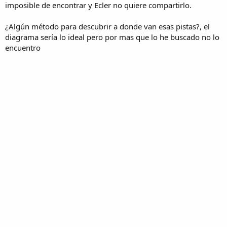
imposible de encontrar y Ecler no quiere compartirlo.
¿Algún método para descubrir a donde van esas pistas?, el
diagrama sería lo ideal pero por mas que lo he buscado no lo
encuentro