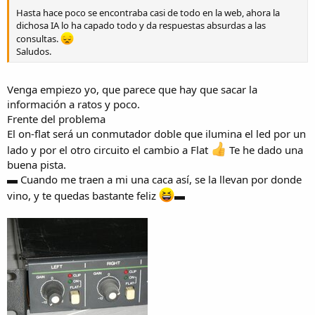
Hasta hace poco se encontraba casi de todo en la web, ahora la
dichosa IA lo ha capado todo y da respuestas absurdas a las
consultas.
Saludos.
Venga empiezo yo, que parece que hay que sacar la
información a ratos y poco.
Frente del problema
El on-flat será un conmutador doble que ilumina el led por un
lado y por el otro circuito el cambio a Flat
Te he dado una
buena pista.
▬ Cuando me traen a mi una caca así, se la llevan por donde
vino, y te quedas bastante feliz
▬