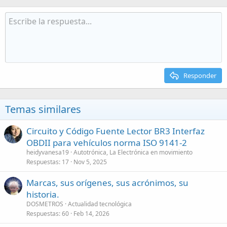
Responder
Temas similares
Circuito y Código Fuente Lector BR3 Interfaz
OBDII para vehículos norma ISO 9141-2
heidyvanesa19
Autotrónica, La Electrónica en movimiento
Respuestas
17
Nov 5, 2025
Marcas, sus orígenes, sus acrónimos, su
historia.
DOSMETROS
Actualidad tecnológica
Respuestas
60
Feb 14, 2026