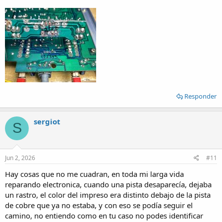
Responder
sergiot
S
Jun 2, 2026
#11
Hay cosas que no me cuadran, en toda mi larga vida
reparando electronica, cuando una pista desaparecía, dejaba
un rastro, el color del impreso era distinto debajo de la pista
de cobre que ya no estaba, y con eso se podía seguir el
camino, no entiendo como en tu caso no podes identificar