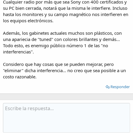
Cualquier radio por más que sea Sony con 400 certificados y
su PC bien cerrada, notará que la misma le interfiere. Incluso
hasta los monitores y su campo magnético nos interfieren en
los equipos electrónicos.
Además, los gabinetes actuales muchos son plásticos, con
una apariecia de "tuned" con colores brillantes y demás...
Todo esto, es enemigo público número 1 de las "no
interferencias".
Considero que hay cosas que se pueden mejorar, pero
"eliminar" dicha interferencia... no creo que sea posible a un
costo razonable.
Responder