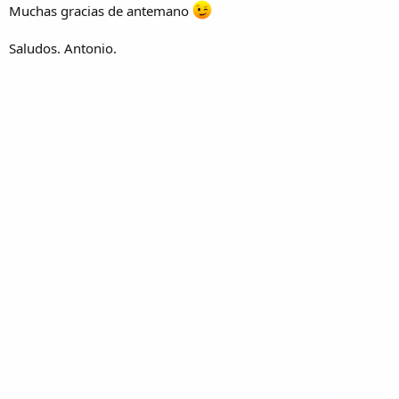
Muchas gracias de antemano
Saludos. Antonio.