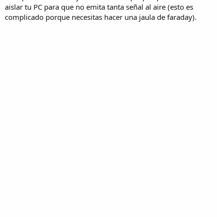
aislar tu PC para que no emita tanta señal al aire (esto es
complicado porque necesitas hacer una jaula de faraday).