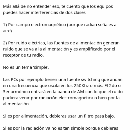
Más allá de no entender eso, te cuento que los equipos
puedes hacer interferencias de dos clases
1) Por campo electromagnético (porque radian señales al
aire)
2) Por ruido eléctrico, las fuentes de alimentación generan
ruido que se va a la alimentación y es amplificado por el
receptor de tu radio.
No es un tema 'simple'.
Las PCs por ejemplo tienen una fuente switching que andan
en una frecuencia que oscila en los 250Khz o más. El 2do o
3er armónico entrará en la banda de AM con lo que el ruido
pudiera venir por radiación electromagnética o bien por la
alimentación.
Si es por alimentación, debieras usar un filtro pasa bajo.
Si es por la radiación ya no es tan simple porque debieras