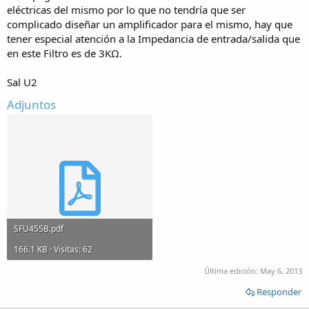
eléctricas del mismo por lo que no tendría que ser
complicado diseñar un amplificador para el mismo, hay que
tener especial atención a la Impedancia de entrada/salida que
en este Filtro es de 3KΩ.
Sal U2
Adjuntos
SFU455B.pdf
166.1 KB · Visitas: 62
Última edición:
May 6, 2013
Responder