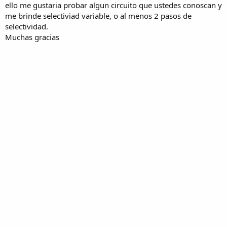
ello me gustaria probar algun circuito que ustedes conoscan y
me brinde selectiviad variable, o al menos 2 pasos de
selectividad.
Muchas gracias