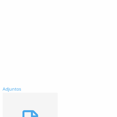
Adjuntos