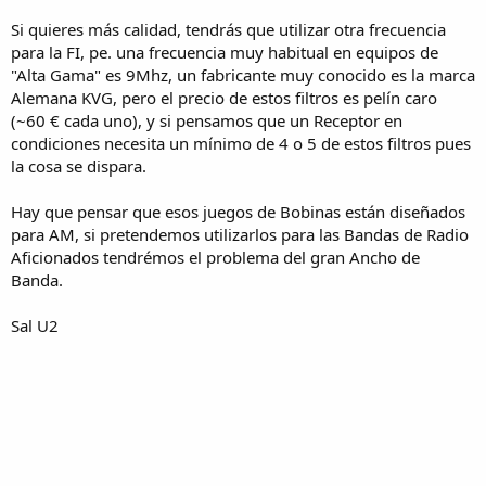
Si quieres más calidad, tendrás que utilizar otra frecuencia
para la FI, pe. una frecuencia muy habitual en equipos de
"Alta Gama" es 9Mhz, un fabricante muy conocido es la marca
Alemana KVG, pero el precio de estos filtros es pelín caro
(~60 € cada uno), y si pensamos que un Receptor en
condiciones necesita un mínimo de 4 o 5 de estos filtros pues
la cosa se dispara.
Hay que pensar que esos juegos de Bobinas están diseñados
para AM, si pretendemos utilizarlos para las Bandas de Radio
Aficionados tendrémos el problema del gran Ancho de
Banda.
Sal U2