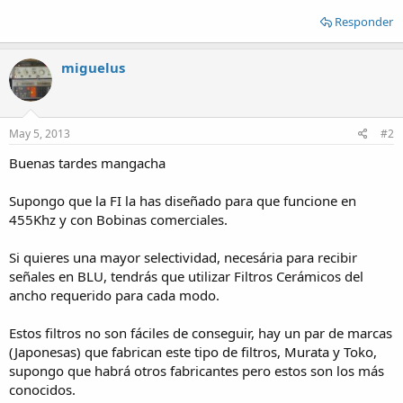
Responder
miguelus
May 5, 2013
#2
Buenas tardes mangacha
Supongo que la FI la has diseñado para que funcione en
455Khz y con Bobinas comerciales.
Si quieres una mayor selectividad, necesária para recibir
señales en BLU, tendrás que utilizar Filtros Cerámicos del
ancho requerido para cada modo.
Estos filtros no son fáciles de conseguir, hay un par de marcas
(Japonesas) que fabrican este tipo de filtros, Murata y Toko,
supongo que habrá otros fabricantes pero estos son los más
conocidos.