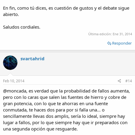
En fin, como tú dices, es cuestión de gustos y el debate sigue
abierto.
Saludos cordiales.
Última edición:
Ene 31, 2014
Responder
svartahrid
Feb 10, 2014
#14
@moncada, es verdad que la probabilidad de fallos aumenta,
pero con lo caras que salen las fuentes de hierro y cobre de
gran potencia, con lo que te ahorras en una fuente
conmutada, te haces dos para por si falla una... o
sencillamente llevas dos amplis, sería lo ideal, siempre hay
lugar a fallos, por lo que siempre hay que ir preparados con
una segunda opción que resguarde.