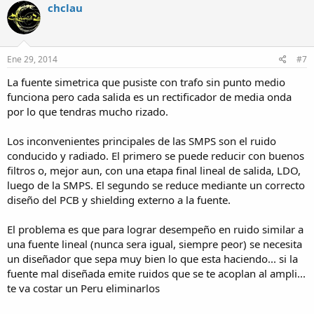
chclau
Ene 29, 2014
#7
La fuente simetrica que pusiste con trafo sin punto medio
funciona pero cada salida es un rectificador de media onda
por lo que tendras mucho rizado.
Los inconvenientes principales de las SMPS son el ruido
conducido y radiado. El primero se puede reducir con buenos
filtros o, mejor aun, con una etapa final lineal de salida, LDO,
luego de la SMPS. El segundo se reduce mediante un correcto
diseño del PCB y shielding externo a la fuente.
El problema es que para lograr desempeño en ruido similar a
una fuente lineal (nunca sera igual, siempre peor) se necesita
un diseñador que sepa muy bien lo que esta haciendo... si la
fuente mal diseñada emite ruidos que se te acoplan al ampli...
te va costar un Peru eliminarlos