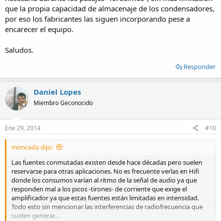
que la propia capacidad de almacenaje de los condensadores,
por eso los fabricantes las siguen incorporando pese a
encarecer el equipo.
Saludos.
Responder
Daniel Lopes
Miembro Geconocido
Ene 29, 2014
#10
moncada dijo:
Las fuentes conmutadas existen desde hace décadas pero suelen
reservarse para otras aplicaciones. No es frecuente verlas en Hifi
donde los consumos varían al ritmo de la señal de audio ya que
responden mal a los picos -tirones- de corriente que exige el
amplificador ya que estas fuentes están limitadas en intensidad.
Todo esto sin mencionar las interferencias de radiofrecuencia que
suelen generar...