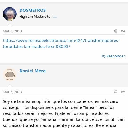
DOSMETROS
High 2m Modereitor
Mar 3, 2013
#4
https://www.forosdeelectronica.com/f21/transformadores-
toroidales-laminados-fe-si-88093/
Responder
Daniel Meza
Mar 3, 2013
#5
Soy de la misma opinión que los compañeros, es más caro
conseguir los dispositivos para la fuente "lineal" pero los
resultados serán mejores. Fíjate en los amplificadores
buenos, que se yo, Yamaha, Harman kardon, etc, ellos utilizan
su clásico transformador puente y capacitores. Referencia