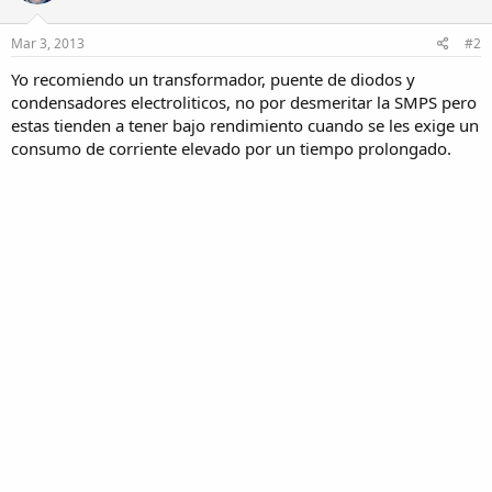
Mar 3, 2013
#2
Yo recomiendo un transformador, puente de diodos y
condensadores electroliticos, no por desmeritar la SMPS pero
estas tienden a tener bajo rendimiento cuando se les exige un
consumo de corriente elevado por un tiempo prolongado.