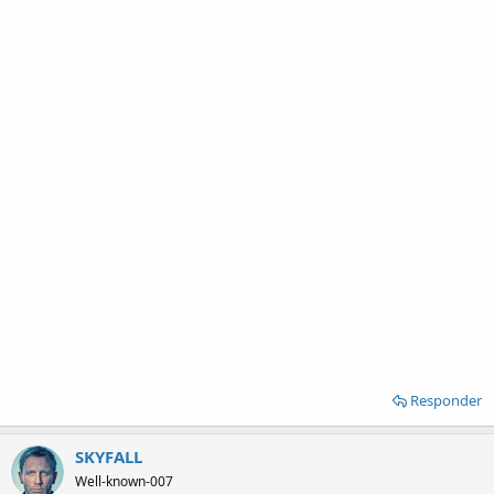
Responder
SKYFALL
Well-known-007