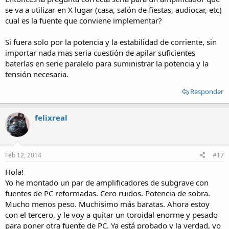
se va a utilizar en X lugar (casa, salón de fiestas, audiocar, etc)
cual es la fuente que conviene implementar?
Si fuera solo por la potencia y la estabilidad de corriente, sin
importar nada mas seria cuestión de apilar suficientes
baterías en serie paralelo para suministrar la potencia y la
tensión necesaria.
Responder
felixreal
Feb 12, 2014
#17
Hola!
Yo he montado un par de amplificadores de subgrave con
fuentes de PC reformadas. Cero ruidos. Potencia de sobra.
Mucho menos peso. Muchisimo más baratas. Ahora estoy
con el tercero, y le voy a quitar un toroidal enorme y pesado
para poner otra fuente de PC. Ya está probado y la verdad, yo