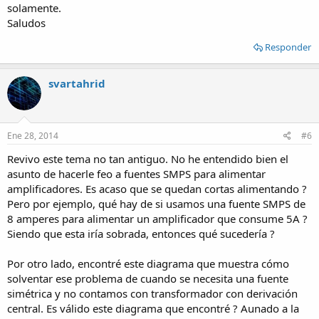
solamente.
Saludos
Responder
svartahrid
Ene 28, 2014
#6
Revivo este tema no tan antiguo. No he entendido bien el
asunto de hacerle feo a fuentes SMPS para alimentar
amplificadores. Es acaso que se quedan cortas alimentando ?
Pero por ejemplo, qué hay de si usamos una fuente SMPS de
8 amperes para alimentar un amplificador que consume 5A ?
Siendo que esta iría sobrada, entonces qué sucedería ?
Por otro lado, encontré este diagrama que muestra cómo
solventar ese problema de cuando se necesita una fuente
simétrica y no contamos con transformador con derivación
central. Es válido este diagrama que encontré ? Aunado a la