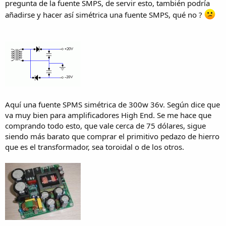
pregunta de la fuente SMPS, de servir esto, también podría
añadirse y hacer así simétrica una fuente SMPS, qué no ?
Aquí una fuente SPMS simétrica de 300w 36v. Según dice que
va muy bien para amplificadores High End. Se me hace que
comprando todo esto, que vale cerca de 75 dólares, sigue
siendo más barato que comprar el primitivo pedazo de hierro
que es el transformador, sea toroidal o de los otros.