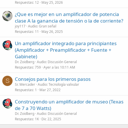
Respuestas
12
May 25, 2026
¿Que es mejor en un amplificador de potencia
clase A la ganancia de tensión o la de corriente?
joy117
Audio: Gran señal
Respuestas
11
May 26, 2025
Un amplificador integrado para principiantes
(Amplificador + Preamplificador + Fuente +
Gabinete)
Dr. Zoidberg
Audio: Discusión General
Respuestas
759
Ayer a las 10:11 AM
Consejos para los primeros pasos
S
Sr. Mercader
Audio: Tecnología valvular
Respuestas
1
Mar 27, 2022
Construyendo un amplificador de museo (Texas
de 7 a 70 Watts)
Dr. Zoidberg
Audio: Discusión General
Respuestas
1K
Dic 22, 2025