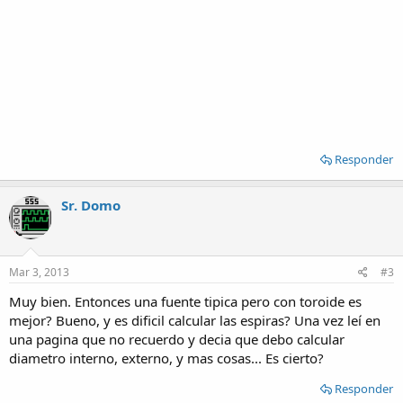
Responder
Sr. Domo
Mar 3, 2013
#3
Muy bien. Entonces una fuente tipica pero con toroide es
mejor? Bueno, y es dificil calcular las espiras? Una vez leí en
una pagina que no recuerdo y decia que debo calcular
diametro interno, externo, y mas cosas... Es cierto?
Responder