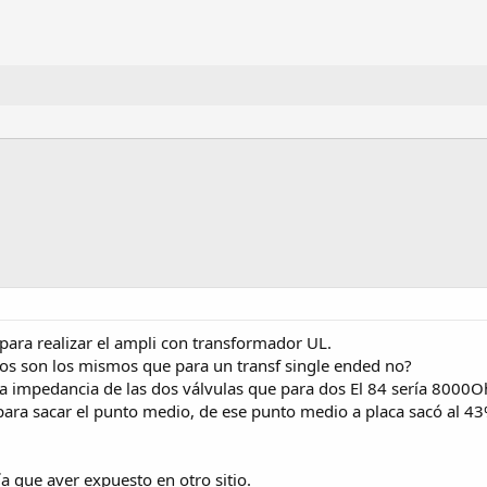
ara realizar el ampli con transformador UL.
los son los mismos que para un transf single ended no?
a impedancia de las dos válvulas que para dos El 84 sería 8000O
para sacar el punto medio, de ese punto medio a placa sacó al 43%
a que aver expuesto en otro sitio.