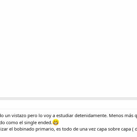
ado un vistazo pero lo voy a estudiar detenidamente. Menos más 
do como el single ended.
izar el bobinado primario, es todo de una vez capa sobre capa ( 