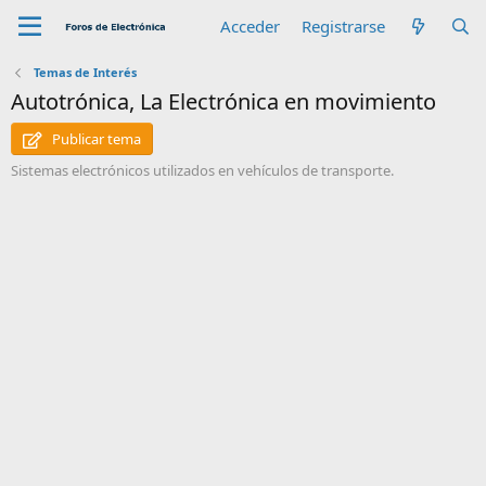
Acceder
Registrarse
Temas de Interés
Autotrónica, La Electrónica en movimiento
Publicar tema
Sistemas electrónicos utilizados en vehículos de transporte.